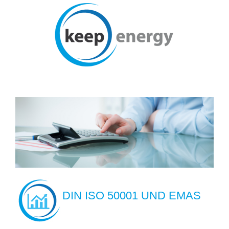
DIN ISO 50001 UND EMAS