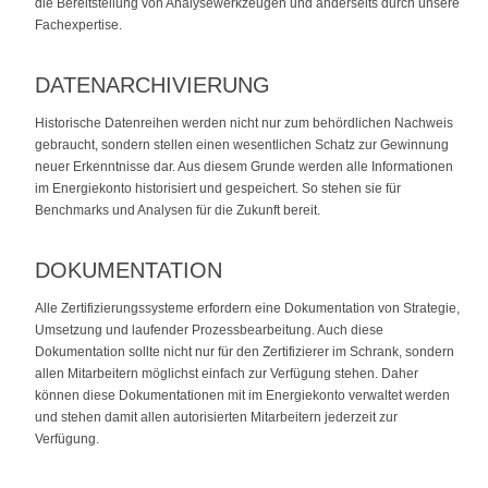
die Bereitstellung von Analysewerkzeugen und anderseits durch unsere
Fachexpertise.
DATENARCHIVIERUNG
Historische Datenreihen werden nicht nur zum behördlichen Nachweis
gebraucht, sondern stellen einen wesentlichen Schatz zur Gewinnung
neuer Erkenntnisse dar. Aus diesem Grunde werden alle Informationen
im Energiekonto historisiert und gespeichert. So stehen sie für
Benchmarks und Analysen für die Zukunft bereit.
DOKUMENTATION
Alle Zertifizierungssysteme erfordern eine Dokumentation von Strategie,
Umsetzung und laufender Prozessbearbeitung. Auch diese
Dokumentation sollte nicht nur für den Zertifizierer im Schrank, sondern
allen Mitarbeitern möglichst einfach zur Verfügung stehen. Daher
können diese Dokumentationen mit im Energiekonto verwaltet werden
und stehen damit allen autorisierten Mitarbeitern jederzeit zur
Verfügung.