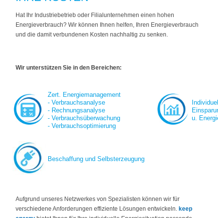
Hat Ihr Industriebetrieb oder Filialunternehmen einen hohen
Energieverbrauch? Wir können Ihnen helfen, Ihren Energieverbrauch
und die damit verbundenen Kosten nachhaltig zu senken.
Wir unterstützen Sie in den Bereichen:
Zert. Energiemanagement
- Verbrauchsanalyse
Individue
- Rechnungsanalyse
Einsparu
- Verbrauchsüberwachung
u. Energi
- Verbrauchsoptimierung
Beschaffung und Selbsterzeugung
Aufgrund unseres Netzwerkes von Spezialisten können wir für
verschiedene Anforderungen effiziente Lösungen entwickeln.
keep