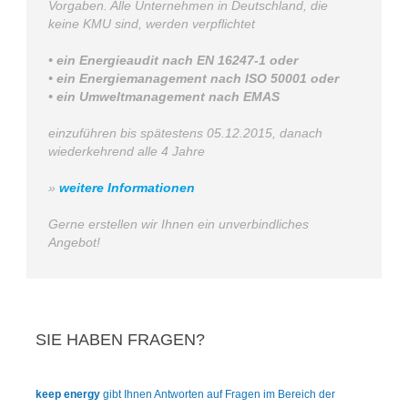
Vorgaben. Alle Unternehmen in Deutschland, die
keine KMU sind, werden verpflichtet
• ein Energieaudit nach EN 16247-1 oder
•
ein Energiemanagement nach ISO 50001 oder
•
ein Umweltmanagement nach EMAS
einzuführen bis spätestens 05.12.2015, danach
wiederkehrend alle 4 Jahre
»
weitere Informationen
Gerne erstellen wir Ihnen ein unverbindliches
Angebot!
SIE HABEN FRAGEN?
keep energy
gibt Ihnen Antworten
auf Fragen im Bereich der